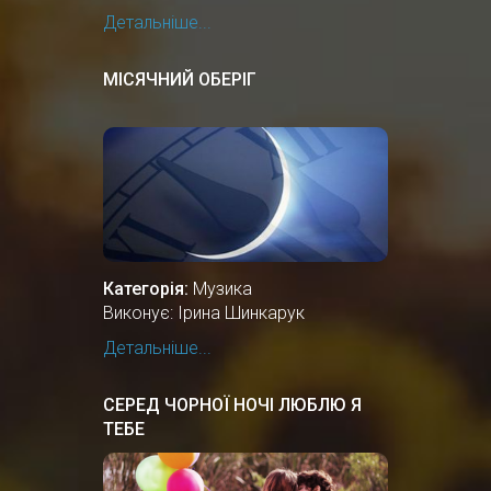
Детальніше...
МІСЯЧНИЙ ОБЕРІГ
Категорія:
Музика
Виконує: Ірина Шинкарук
Детальніше...
СЕРЕД ЧОРНОЇ НОЧІ ЛЮБЛЮ Я
ТЕБЕ