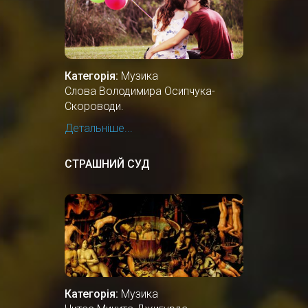
Категорія:
Музика
Слова Володимира Осипчука-
Скороводи.
Детальніше...
СТРАШНИЙ СУД
Категорія:
Музика