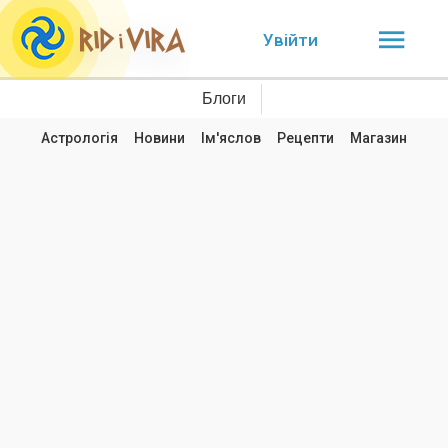
Увійти
Блоги
Астрологія
Новини
Ім'яслов
Рецепти
Магазин