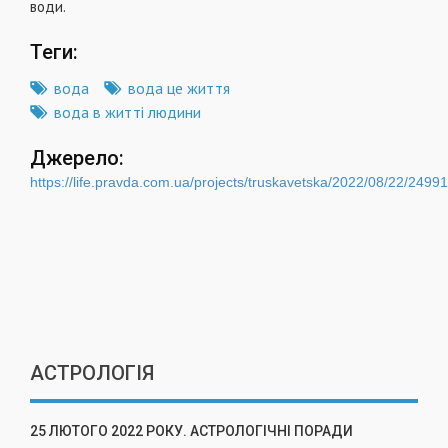
води.
Теги:
вода
вода це життя
вода в житті людини
Джерело:
https://life.pravda.com.ua/projects/truskavetska/2022/08/22/24991
АСТРОЛОГІЯ
25 ЛЮТОГО 2022 РОКУ. АСТРОЛОГІЧНІ ПОРАДИ