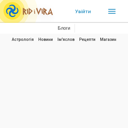
Увійти
Блоги
Астрологія
Новини
Ім'яслов
Рецепти
Магазин