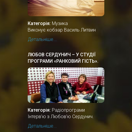
Категорія:
Музика
Виконує кобзар Василь Литвин
Детальніше...
ЛЮБОВ СЕРДУНИЧ – У СТУДІЇ
ПРОГРАМИ «РАНКОВИЙ ГІСТЬ».
Категорія:
Радіопрограми
Інтерв’ю з Любов’ю Сердунич.
Детальніше...