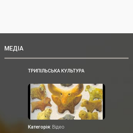
МЕДІА
ТРИПІЛЬСЬКА КУЛЬТУРА
Категорія:
Відео