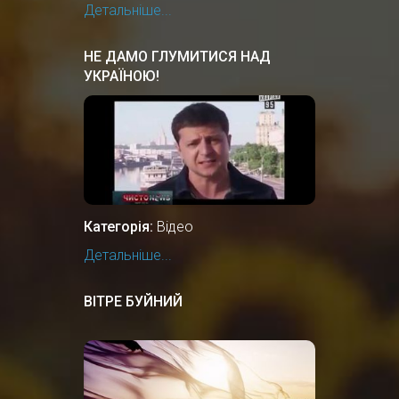
Детальніше...
НЕ ДАМО ГЛУМИТИСЯ НАД
УКРАЇНОЮ!
Категорія:
Відео
Детальніше...
ВІТРЕ БУЙНИЙ