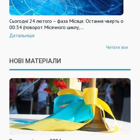
Сьогодні 24 лютого – фаза Місяця: Остання чверть о
00:34 (поворот Місячного циклу,…
Детальніше
Читати все
НОВІ МАТЕРІАЛИ