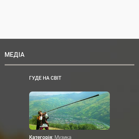
МЕДІА
ГУДЕ НА СВІТ
Категорія:
Музика