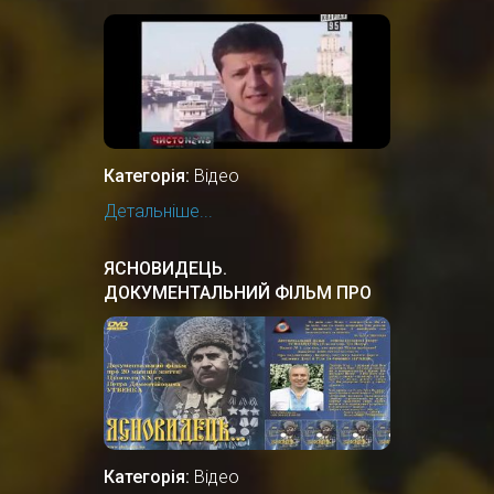
Категорія:
Відео
Детальніше...
ЯСНОВИДЕЦЬ.
ДОКУМЕНТАЛЬНИЙ ФIЛЬМ ПРО
УКРАЇНСЬКОГО ЦІЛИТЕЛЯ.
Категорія:
Відео