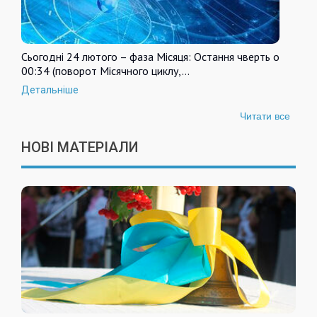
Сьогодні 24 лютого – фаза Місяця: Остання чверть о
00:34 (поворот Місячного циклу,…
Детальніше
Читати все
НОВІ МАТЕРІАЛИ