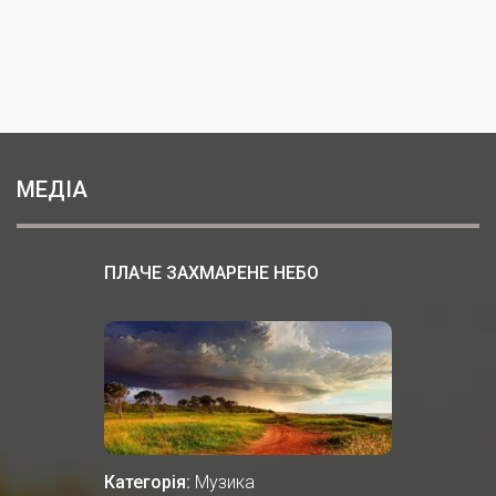
МЕДІА
ПЛАЧЕ ЗАХМАРЕНЕ НЕБО
Категорія:
Музика