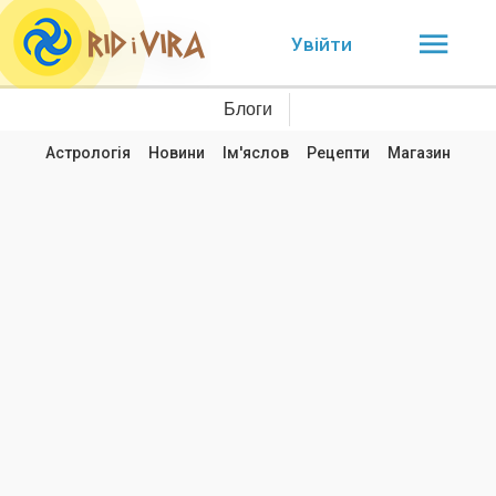
Увійти
Блоги
Астрологія
Новини
Ім'яслов
Рецепти
Магазин