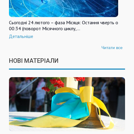
Сьогодні 24 лютого – фаза Місяця: Остання чверть о
00:34 (поворот Місячного циклу,…
Детальніше
Читати все
НОВІ МАТЕРІАЛИ