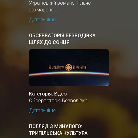
Український романс "Плаче
захмарене...
Детальніше...
ОБСЕРВАТОРІЯ БЕЗВОДІВКА:
ШЛЯХ ДО СОНЦЯ
Категорія:
Відео
Обсерваторія Безводівка
Детальніше...
ПОГЛЯД З МИНУЛОГО:
ТРИПІЛЬСЬКА КУЛЬТУРА