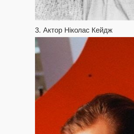
3. Актор Ніколас Кейдж