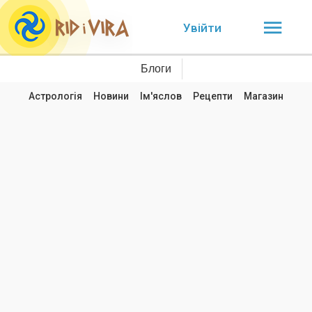
Увійти
Блоги
Астрологія
Новини
Ім'яслов
Рецепти
Магазин