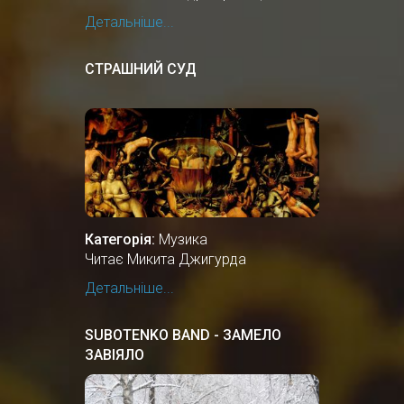
Детальніше...
СТРАШНИЙ СУД
Категорія:
Музика
Читає Микита Джигурда
Детальніше...
SUBOTENKO BAND - ЗАМЕЛО
ЗАВІЯЛО