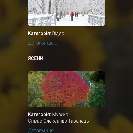
Категорія:
Відео
Детальніше...
ЯСЕНИ
Категорія:
Музика
Співає Олександр Таранець
Детальніше...