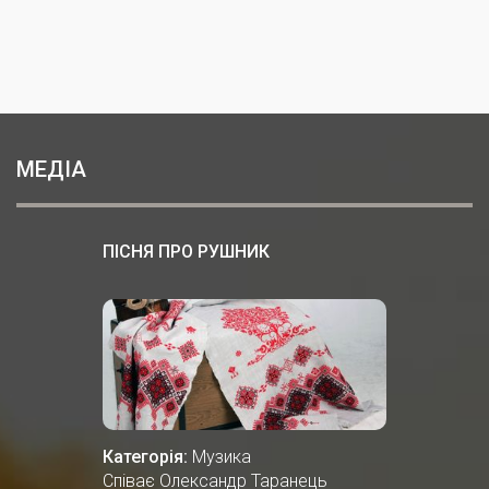
МЕДІА
ПІСНЯ ПРО РУШНИК
Категорія:
Музика
Співає Олександр Таранець