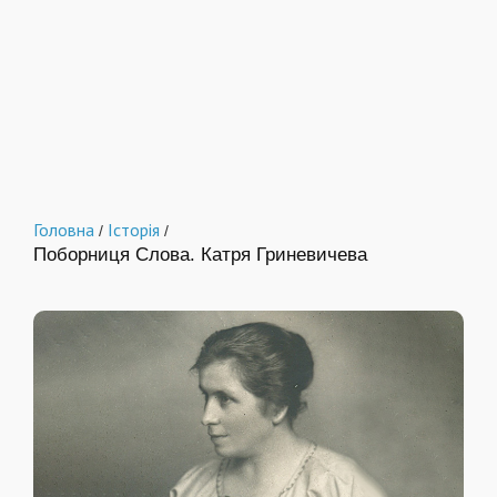
Головна
Історія
/
/
Поборниця Слова. Катря Гриневичева