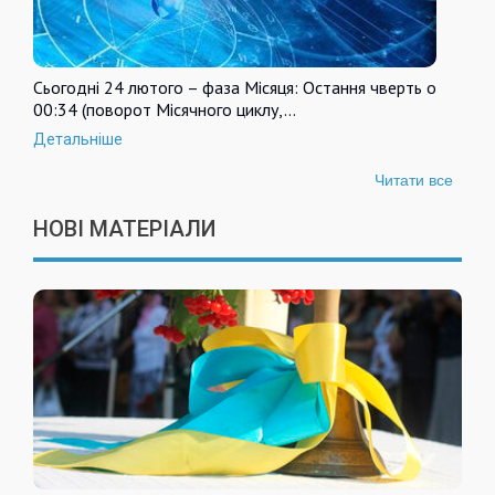
Сьогодні 24 лютого – фаза Місяця: Остання чверть о
00:34 (поворот Місячного циклу,…
Детальніше
Читати все
НОВІ МАТЕРІАЛИ