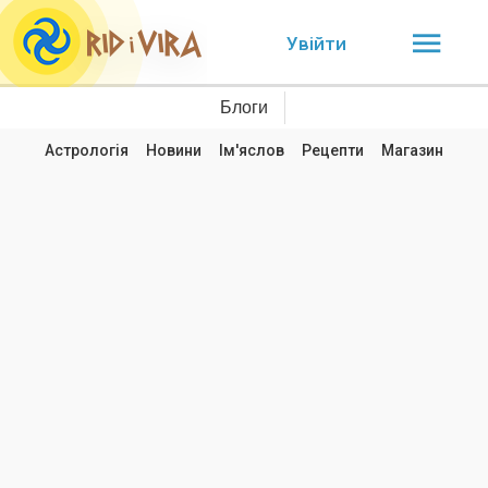
Увійти
Блоги
Астрологія
Новини
Ім'яслов
Рецепти
Магазин