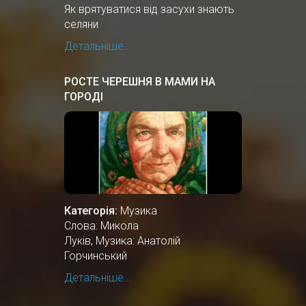
Як врятуватися від засухи знають
селяни
Детальніше...
РОСТЕ ЧЕРЕШНЯ В МАМИ НА
ГОРОДІ
Категорія:
Музика
Слова: Микола
Луків, Музика: Анатолій
Горчинський
Детальніше...