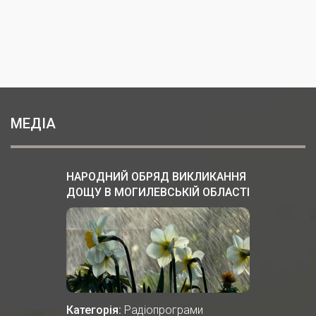
МЕДІА
НАРОДНИЙ ОБРЯД ВИКЛИКАННЯ
ДОЩУ В МОГИЛЕВСЬКІЙ ОБЛАСТІ
БІЛОЇ РУСІ
Категорія:
Радіопрограми