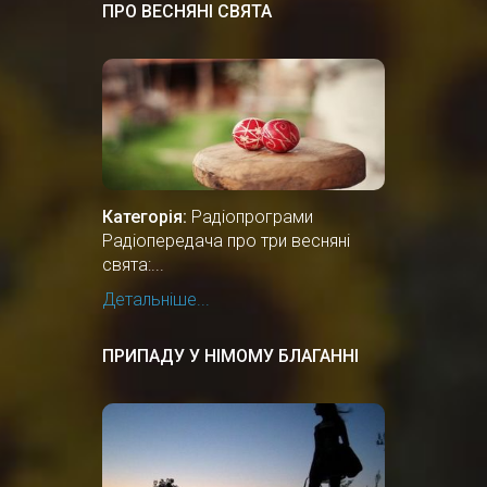
ПРО ВЕСНЯНІ СВЯТА
Категорія:
Радіопрограми
Радіопередача про три весняні
свята:...
Детальніше...
ПРИПАДУ У НІМОМУ БЛАГАННІ