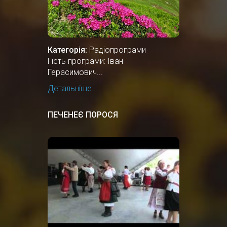
Категорія:
Радіопрограми
Гість програми: Іван
Герасимович...
Детальніше...
ПЕЧЕНЕЄ ПОРОСЯ