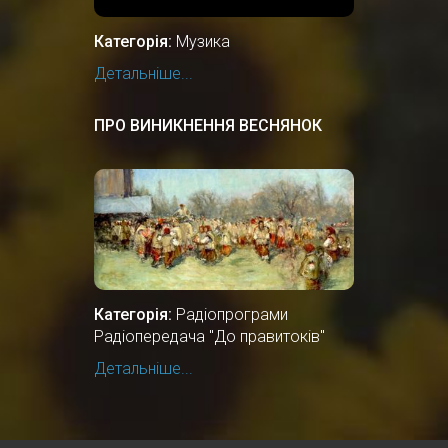
Категорія:
Музика
Детальніше...
ПРО ВИНИКНЕННЯ ВЕСНЯНОК
Категорія:
Радіопрограми
Радіопередача "До правитоків"
Детальніше...