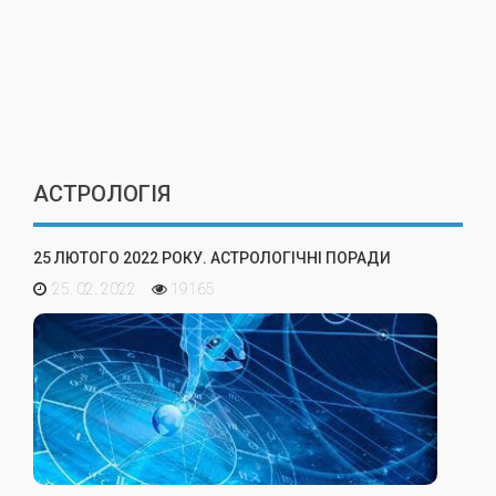
АСТРОЛОГІЯ
25 ЛЮТОГО 2022 РОКУ. АСТРОЛОГІЧНІ ПОРАДИ
25. 02. 2022
19165