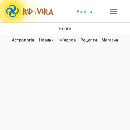
Увійти
Блоги
Астрологія
Новини
Ім'яслов
Рецепти
Магазин