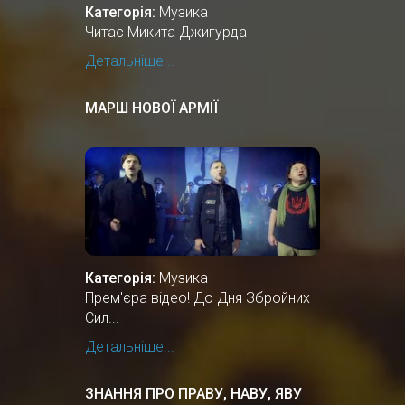
Категорія:
Музика
Читає Микита Джигурда
Детальніше...
МАРШ НОВОЇ АРМІЇ
Категорія:
Музика
Прем'єра відео! До Дня Збройних
Сил...
Детальніше...
ЗНАННЯ ПРО ПРАВУ, НАВУ, ЯВУ