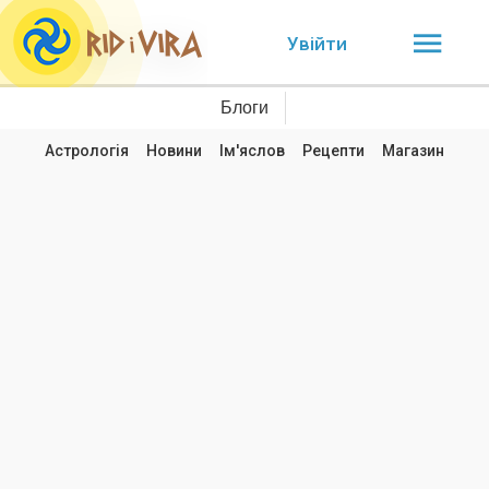
Увійти
Блоги
Астрологія
Новини
Ім'яслов
Рецепти
Магазин