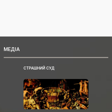
МЕДІА
СТРАШНИЙ СУД