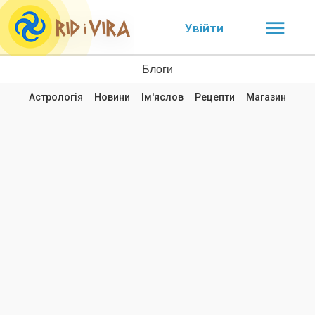
Увійти
Блоги
Астрологія
Новини
Ім'яслов
Рецепти
Магазин