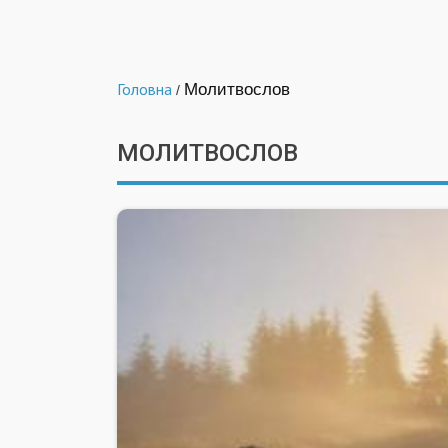
Головна
Молитвослов
/
МОЛИТВОСЛОВ