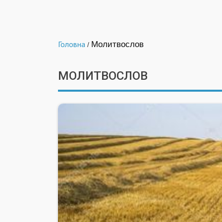
Головна
Молитвослов
/
МОЛИТВОСЛОВ