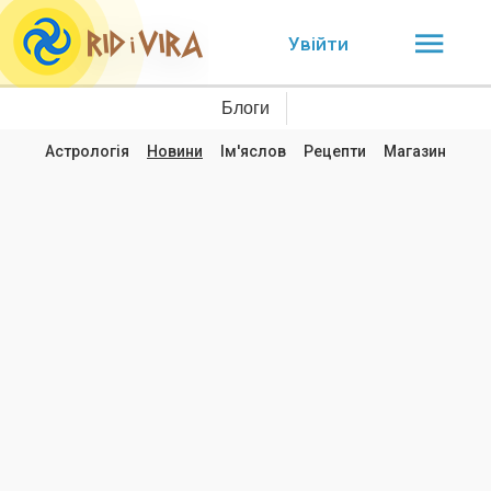
Увійти
Блоги
Астрологія
Новини
Ім'яслов
Рецепти
Магазин