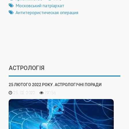
Московський патріархат
Антитерористическая операция
АСТРОЛОГІЯ
25 ЛЮТОГО 2022 РОКУ. АСТРОЛОГІЧНІ ПОРАДИ
25. 02. 2022
19156