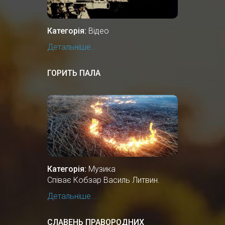
Категорія:
Відео
Детальніше...
ГОРИТЬ ПАЛА
Категорія:
Музика
Співає Кобзар Василь Литвин.
Детальніше...
СЛАВЕНЬ ПРАВОРОДНИХ