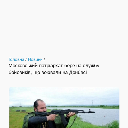
Головна
Новини
/
/
Московський патріархат бере на службу
бойовиків, що воювали на Донбасі