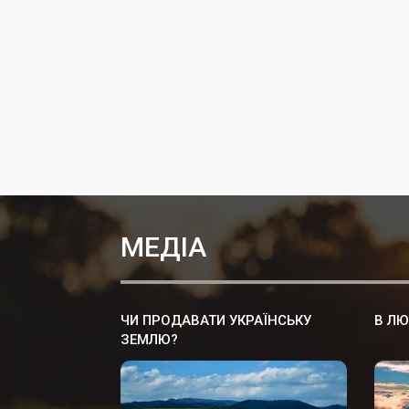
МЕДІА
ЧИ ПРОДАВАТИ УКРАЇНСЬКУ
В ЛЮ
ЗЕМЛЮ?