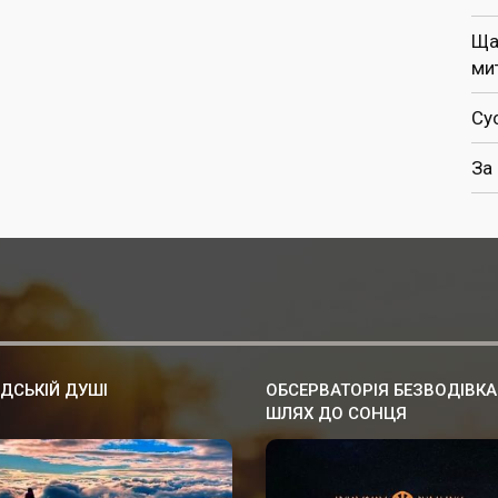
Ща
ми
Су
За
ДСЬКІЙ ДУШІ
ОБСЕРВАТОРІЯ БЕЗВОДІВКА
ШЛЯХ ДО СОНЦЯ