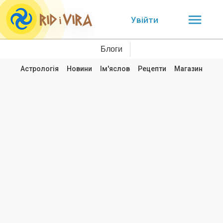
Увійти
Блоги
Астрологія
Новини
Ім'яслов
Рецепти
Магазин