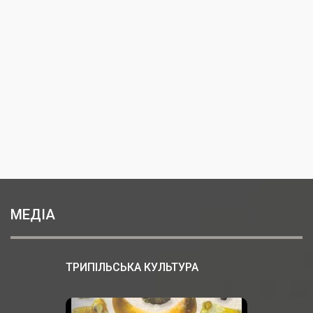
МЕДІА
ТРИПІЛЬСЬКА КУЛЬТУРА