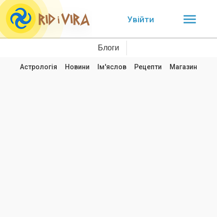
Увійти
Блоги
Астрологія
Новини
Ім'яслов
Рецепти
Магазин