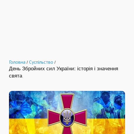
Головна
Суспільство
/
/
День Збройних сил України: історія і значення
свята