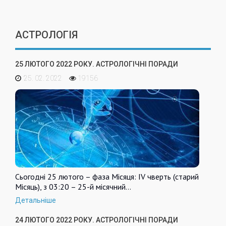
АСТРОЛОГІЯ
25 ЛЮТОГО 2022 РОКУ. АСТРОЛОГІЧНІ ПОРАДИ
25. 02. 2022
19156
Сьогодні 25 лютого – фаза Місяця: IV чверть (старий
Місяць), з 03:20 – 25-й місячний…
Детальніше
24 ЛЮТОГО 2022 РОКУ. АСТРОЛОГІЧНІ ПОРАДИ