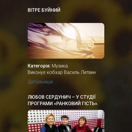
ВІТРЕ БУЙНИЙ
Категорія:
Музика
Виконує кобзар Василь Литвин
Детальніше...
ЛЮБОВ СЕРДУНИЧ – У СТУДІЇ
ПРОГРАМИ «РАНКОВИЙ ГІСТЬ».