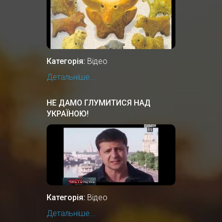
Категорія:
Відео
Детальніше...
НЕ ДАМО ГЛУМИТИСЯ НАД
УКРАЇНОЮ!
Категорія:
Відео
Детальніше...