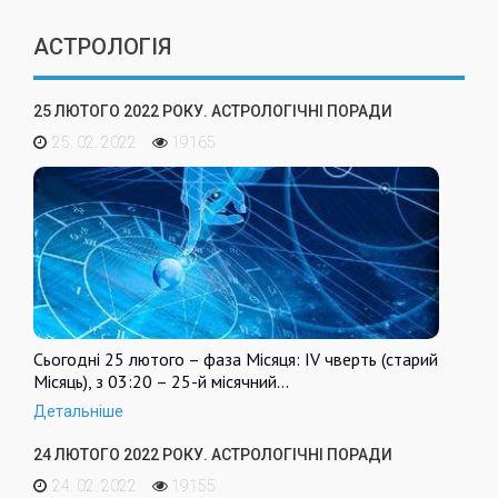
АСТРОЛОГІЯ
25 ЛЮТОГО 2022 РОКУ. АСТРОЛОГІЧНІ ПОРАДИ
25. 02. 2022
19165
Сьогодні 25 лютого – фаза Місяця: IV чверть (старий
Місяць), з 03:20 – 25-й місячний…
Детальніше
24 ЛЮТОГО 2022 РОКУ. АСТРОЛОГІЧНІ ПОРАДИ
24. 02. 2022
19155