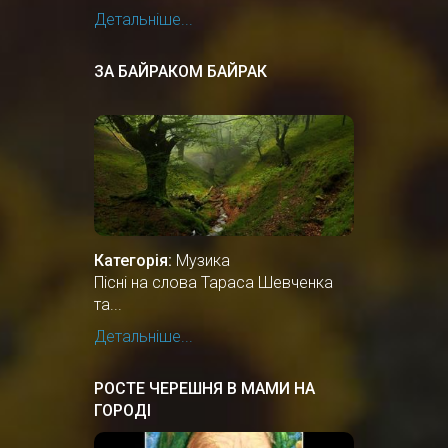
Детальніше...
ЗА БАЙРАКОМ БАЙРАК
Категорія:
Музика
Пісні на слова Тараса Шевченка
та...
Детальніше...
РОСТЕ ЧЕРЕШНЯ В МАМИ НА
ГОРОДІ