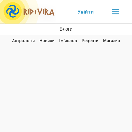
Увійти
Блоги
Астрологія
Новини
Ім'яслов
Рецепти
Магазин