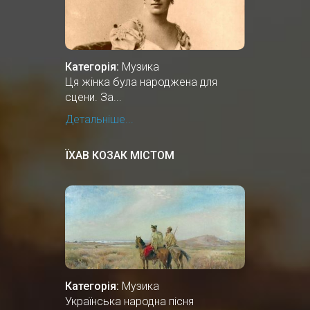
Категорія:
Музика
Ця жінка була народжена для
сцени. За...
Детальніше...
ЇХАВ КОЗАК МІСТОМ
Категорія:
Музика
Українська народна пісня