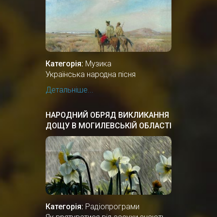
Категорія:
Музика
Українська народна пісня
Детальніше...
НАРОДНИЙ ОБРЯД ВИКЛИКАННЯ
ДОЩУ В МОГИЛЕВСЬКІЙ ОБЛАСТІ
БІЛОЇ РУСІ
Категорія:
Радіопрограми