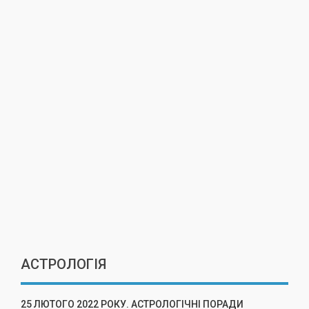
АСТРОЛОГІЯ
25 ЛЮТОГО 2022 РОКУ. АСТРОЛОГІЧНІ ПОРАДИ