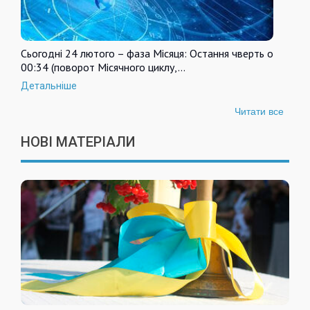
Сьогодні 24 лютого – фаза Місяця: Остання чверть о
00:34 (поворот Місячного циклу,…
Детальніше
Читати все
НОВІ МАТЕРІАЛИ