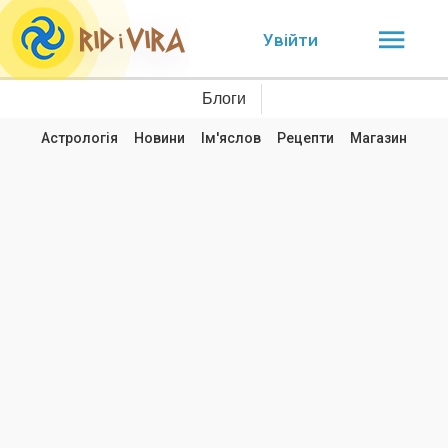
Увійти
Блоги
Астрологія
Новини
Ім'яслов
Рецепти
Магазин