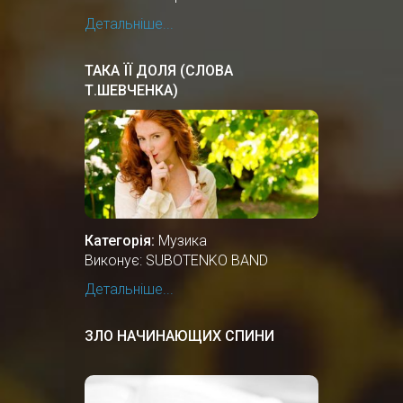
Детальніше...
ТАКА ЇЇ ДОЛЯ (СЛОВА
Т.ШЕВЧЕНКА)
Категорія:
Музика
Виконує: SUBOTENKO BAND
Детальніше...
ЗЛО НАЧИНАЮЩИХ СПИНИ