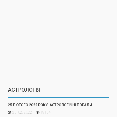
АСТРОЛОГІЯ
25 ЛЮТОГО 2022 РОКУ. АСТРОЛОГІЧНІ ПОРАДИ
25. 02. 2022
19154