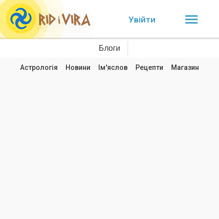
Увійти
Блоги
Астрологія
Новини
Ім'яслов
Рецепти
Магазин