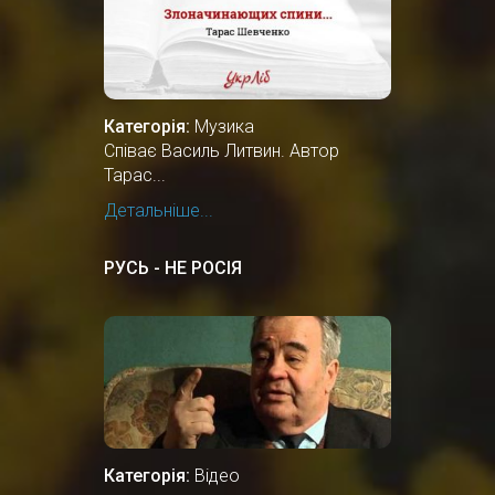
Категорія:
Музика
Співає Василь Литвин. Автор
Тарас...
Детальніше...
РУСЬ - НЕ РОСІЯ
Категорія:
Відео