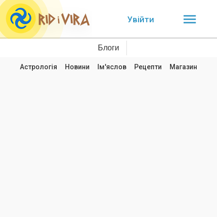
Увійти
Блоги
Астрологія
Новини
Ім'яслов
Рецепти
Магазин