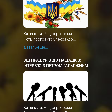
Категорія:
Радіопрограми
Гість програми: Олександр...
Детальніше...
ВІД ПРАЩУРІВ ДО НАЩАДКІВ:
ІНТЕРВ'Ю З ПЕТРОМ ГАЛЬЯЖНИМ
Категорія:
Радіопрограми