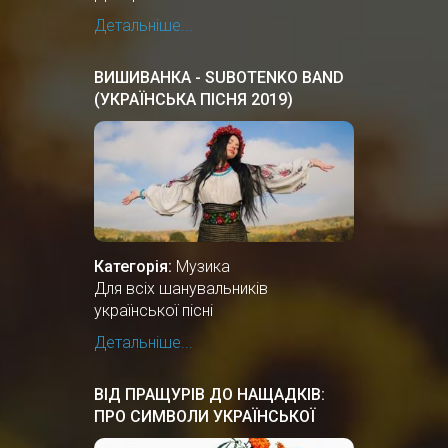
Детальніше...
ВИШИВАНКА - SUBOTENKO BAND
(УКРАЇНСЬКА ПІСНЯ 2019)
Категорія:
Музика
Для всіх шанувальників
української пісні
Детальніше...
ВІД ПРАЩУРІВ ДО НАЩАДКІВ:
ПРО СИМВОЛИ УКРАЇНСЬКОЇ
ДЕРЖАВНОСТІ