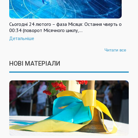
Сьогодні 24 лютого – фаза Місяця: Остання чверть о
00:34 (поворот Місячного циклу,…
Детальніше
Читати все
НОВІ МАТЕРІАЛИ