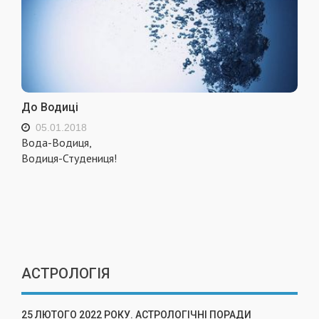
До Водиці
05.01.2018
Вода-Водиця,
Водиця-Студениця!
АСТРОЛОГІЯ
25 ЛЮТОГО 2022 РОКУ. АСТРОЛОГІЧНІ ПОРАДИ