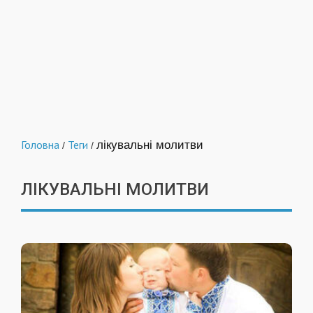
Головна
Теги
лікувальні молитви
/
/
ЛІКУВАЛЬНІ МОЛИТВИ