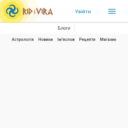
Увійти
Блоги
Астрологія
Новини
Ім'яслов
Рецепти
Магазин