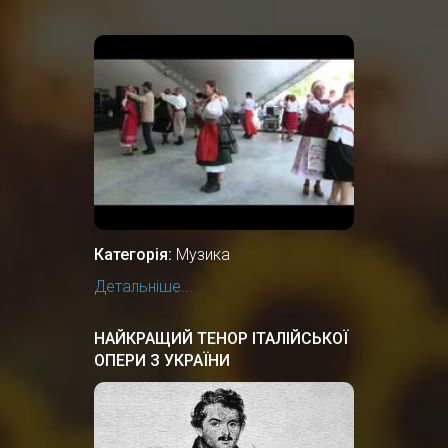
Категорія:
Музика
Детальніше...
НАЙКРАЩИЙ ТЕНОР ІТАЛІЙСЬКОЇ
ОПЕРИ З УКРАЇНИ