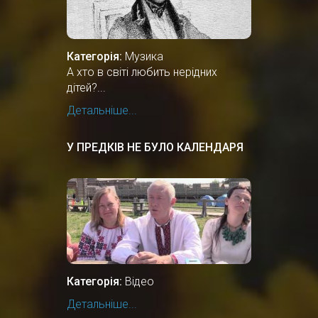
Категорія:
Музика
А хто в світі любить нерідних
дітей?...
Детальніше...
У ПРЕДКІВ НЕ БУЛО КАЛЕНДАРЯ
Категорія:
Відео
Детальніше...