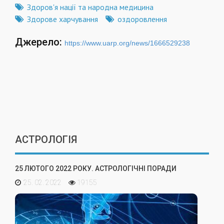
Здоров'я нації та народна медицина
Здорове харчування
оздоровлення
Джерело:
https://www.uarp.org/news/1666529238
АСТРОЛОГІЯ
25 ЛЮТОГО 2022 РОКУ. АСТРОЛОГІЧНІ ПОРАДИ
25. 02. 2022
19155