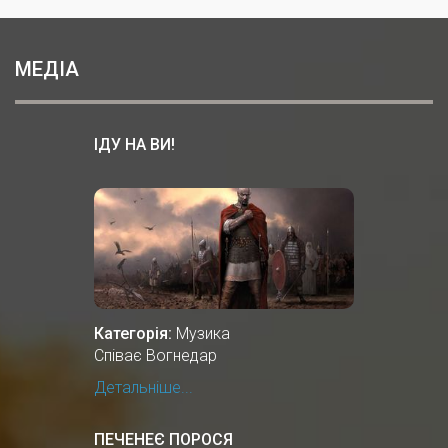
МЕДІА
ІДУ НА ВИ!
Категорія:
Музика
Співає Вогнедар
Детальніше...
ПЕЧЕНЕЄ ПОРОСЯ