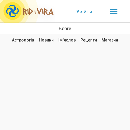
Увійти
Блоги
Астрологія
Новини
Ім'яслов
Рецепти
Магазин