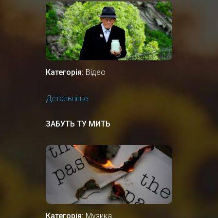
Категорія:
Відео
Детальніше...
ЗАБУТЬ ТУ МИТЬ
Категорія:
Музика