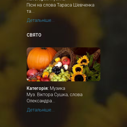
Пісні на слова Тараса Шевченка
та...
Детальніше...
СВЯТО
Категорія:
Музика
Муз. Віктора Сушка, слова
Олександра...
Детальніше...