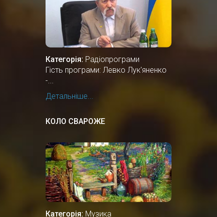
Категорія:
Радіопрограми
Гість програми: Левко Лук'яненко
-...
Детальніше...
КОЛО СВАРОЖЕ
Категорія:
Музика