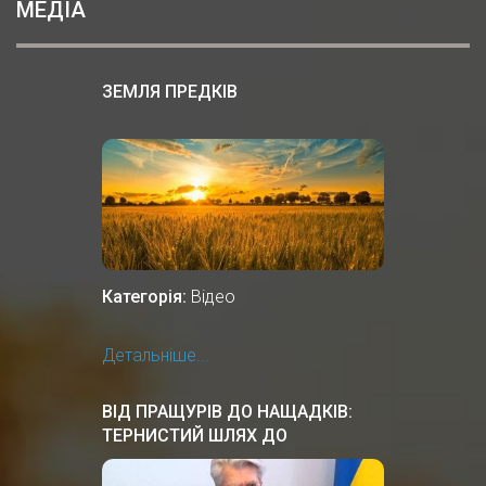
МЕДІА
ЗЕМЛЯ ПРЕДКІВ
Категорія:
Відео
Детальніше...
ВІД ПРАЩУРІВ ДО НАЩАДКІВ:
ТЕРНИСТИЙ ШЛЯХ ДО
НЕЗАЛЕЖНОСТІ