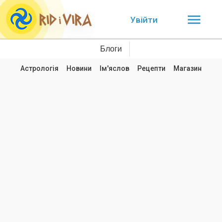
Увійти
Блоги
Астрологія
Новини
Ім'яслов
Рецепти
Магазин