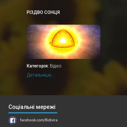
РІЗДВО СОНЦЯ
Категорія:
Відео
Детальніше...
Соціальні мережі
facebook.com/Ridivira