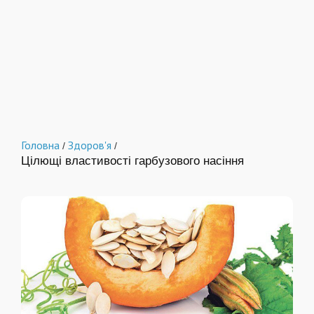
Головна
Здоров'я
/
/
Цілющі властивості гарбузового насіння