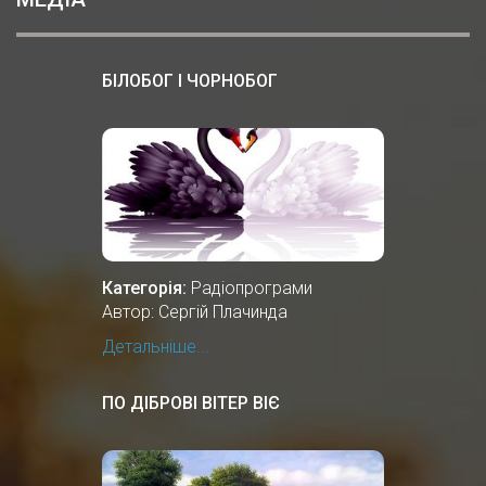
БІЛОБОГ І ЧОРНОБОГ
Категорія:
Радіопрограми
Автор: Сергій Плачинда
Детальніше...
ПО ДІБРОВІ ВІТЕР ВІЄ