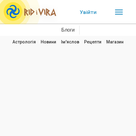
Увійти
Блоги
Астрологія
Новини
Ім'яслов
Рецепти
Магазин