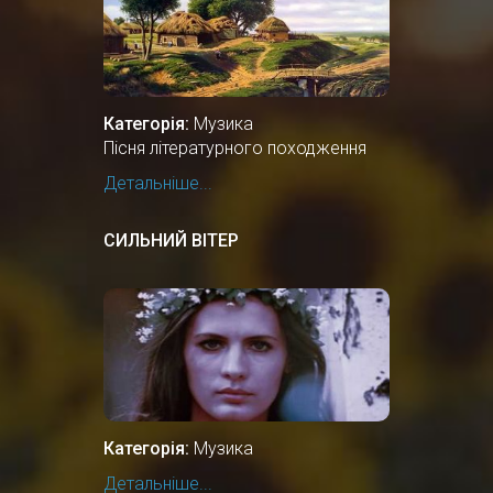
Категорія:
Музика
Пісня літературного походження
Детальніше...
СИЛЬНИЙ ВІТЕР
Категорія:
Музика
Детальніше...