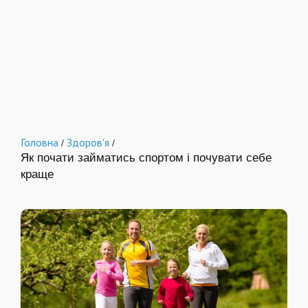
Головна
Здоров'я
/
/
Як почати займатись спортом і почувати себе
краще