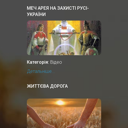
МЕЧ АРЕЯ НА ЗАХИСТІ РУСІ-
УКРАЇНИ
Категорія:
Відео
Детальніше...
ЖИТТЄВА ДОРОГА