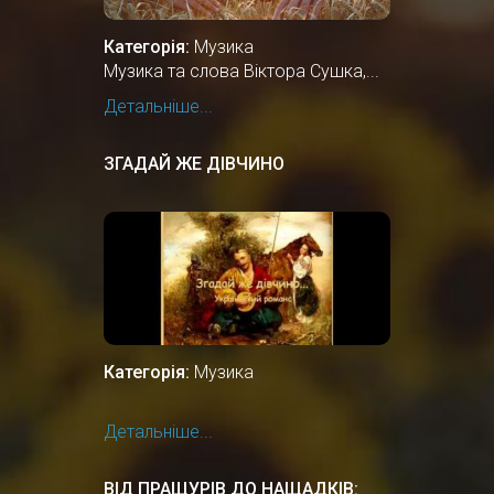
Категорія:
Музика
Музика та слова Віктора Сушка,...
Детальніше...
ЗГАДАЙ ЖЕ ДІВЧИНО
Категорія:
Музика
Детальніше...
ВІД ПРАЩУРІВ ДО НАЩАДКІВ: