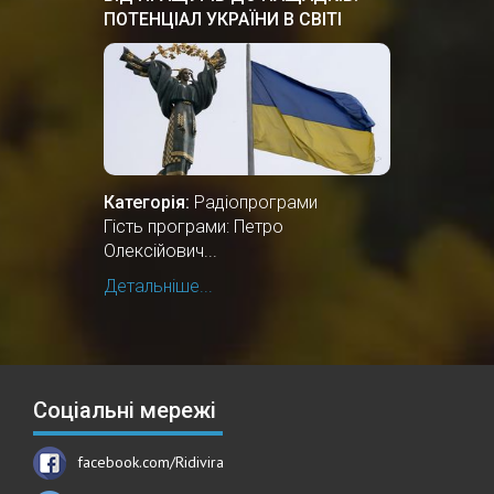
ПОТЕНЦІАЛ УКРАЇНИ В СВІТІ
Категорія:
Радіопрограми
Гість програми: Петро
Олексійович...
Детальніше...
Соціальні мережі
facebook.com/Ridivira