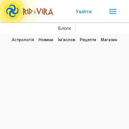
Увійти
Блоги
Астрологія
Новини
Ім'яслов
Рецепти
Магазин