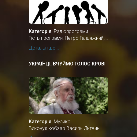
Категорія:
Радіопрограми
Гість програми: Петро Гальяжний,...
Детальніше...
УКРАЇНЦІ, ВЧУЙМО ГОЛОС КРОВІ
Категорія:
Музика
Виконує кобзар Василь Литвин