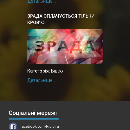
Детальніше...
ЗРАДА ОПЛАЧУЄТЬСЯ ТІЛЬКИ
КРОВ'Ю
Категорія:
Відео
Детальніше...
Соціальні мережі
facebook.com/Ridivira