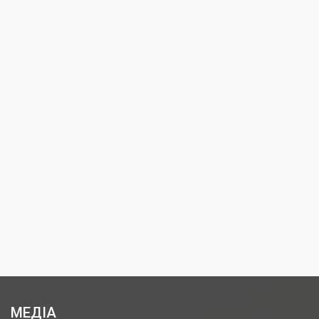
МЕДІА