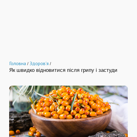
Головна
Здоров'я
/
/
Як швидко відновитися після грипу і застуди