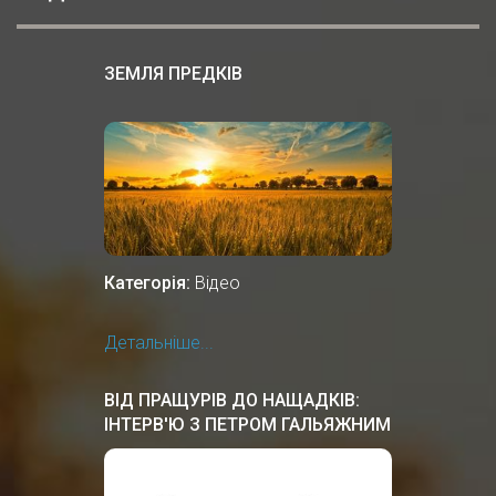
ЗЕМЛЯ ПРЕДКІВ
Категорія:
Відео
Детальніше...
ВІД ПРАЩУРІВ ДО НАЩАДКІВ:
ІНТЕРВ'Ю З ПЕТРОМ ГАЛЬЯЖНИМ