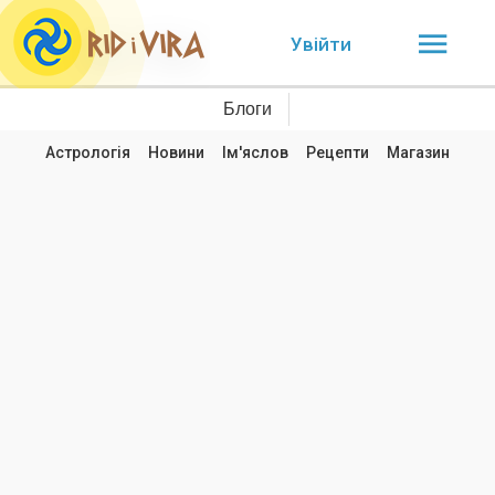
Увійти
Блоги
Астрологія
Новини
Ім'яслов
Рецепти
Магазин