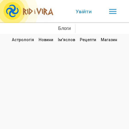
Увійти
Блоги
Астрологія
Новини
Ім'яслов
Рецепти
Магазин