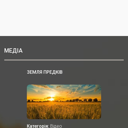
МЕДІА
ЗЕМЛЯ ПРЕДКІВ
Категорія:
Відео