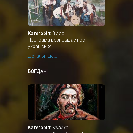
Категорія:
Відео
Програма розповідає про
українське...
Детальніше...
БОГДАН
Категорія:
Музика