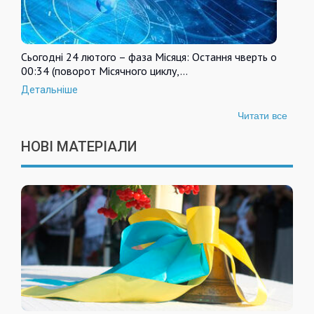
Сьогодні 24 лютого – фаза Місяця: Остання чверть о
00:34 (поворот Місячного циклу,…
Детальніше
Читати все
НОВІ МАТЕРІАЛИ