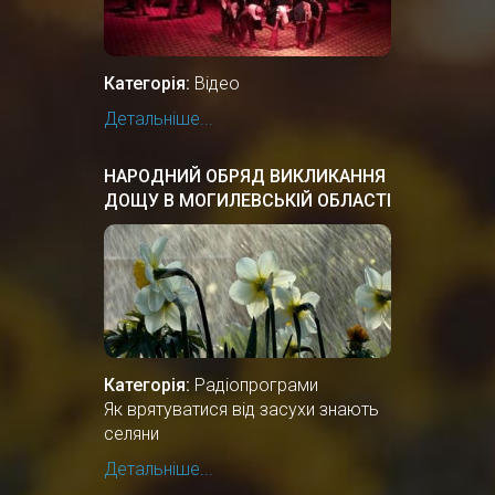
Категорія:
Відео
Детальніше...
НАРОДНИЙ ОБРЯД ВИКЛИКАННЯ
ДОЩУ В МОГИЛЕВСЬКІЙ ОБЛАСТІ
БІЛОЇ РУСІ
Категорія:
Радіопрограми
Як врятуватися від засухи знають
селяни
Детальніше...