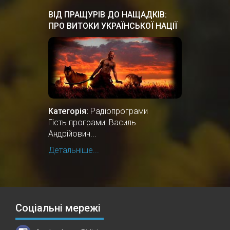
ВІД ПРАЩУРІВ ДО НАЩАДКІВ:
ПРО ВИТОКИ УКРАЇНСЬКОЇ НАЦІЇ
Категорія:
Радіопрограми
Гість програми: Василь
Андрійович...
Детальніше...
Соціальні мережі