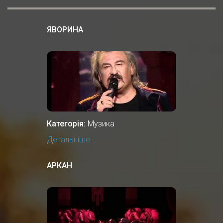
ЯВОРИНА
Категорія:
Музика
Детальніше...
АРКАН