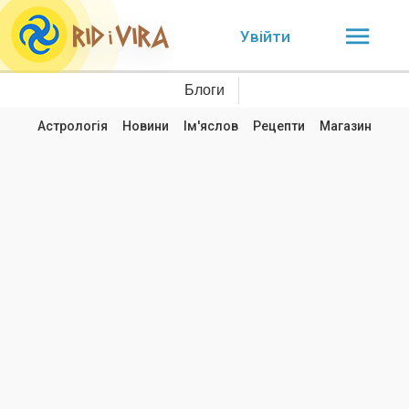
Увійти
Блоги
Астрологія
Новини
Ім'яслов
Рецепти
Магазин