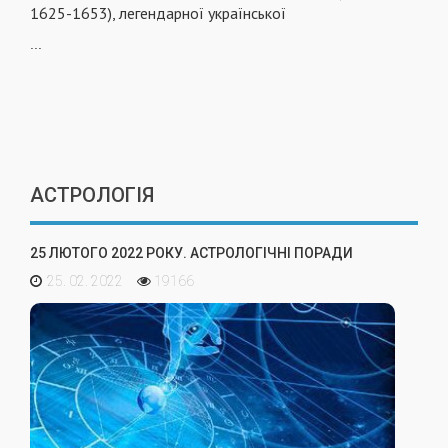
1625-1653), легендарної української
...
АСТРОЛОГІЯ
25 ЛЮТОГО 2022 РОКУ. АСТРОЛОГІЧНІ ПОРАДИ
25. 02. 2022
19166