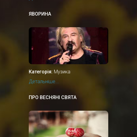
ЯВОРИНА
Категорія:
Музика
Детальніше...
ПРО ВЕСНЯНІ СВЯТА