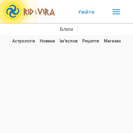
Увійти
Блоги
Астрологія
Новини
Ім'яслов
Рецепти
Магазин