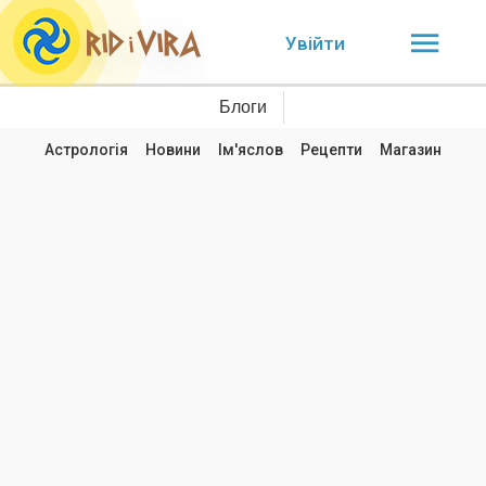
Увійти
Блоги
Астрологія
Новини
Ім'яслов
Рецепти
Магазин