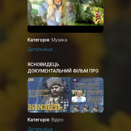
Категорія:
Музика
Детальніше...
ЯСНОВИДЕЦЬ.
ДОКУМЕНТАЛЬНИЙ ФIЛЬМ ПРО
УКРАЇНСЬКОГО ПРОРОКА,
ЦІЛИТЕЛЯ.
Категорія:
Відео
Детальніше...