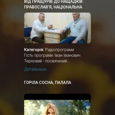
ВІД ПРАЩУРІВ ДО НАЩАДКІВ:
ПРАВОСЛАВ'Я, НАЦІОНАЛЬНА
КУЛЬТУРА ПРАУКРАЇНИ
Категорія:
Радіопрограми
Гість програми: Іван Іванович
Терновий - посвячений...
Детальніше...
ГОРІЛА СОСНА, ПАЛАЛА