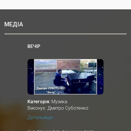
МЕДІА
ВЕЧІР
Категорія:
Музика
Виконує: Дмитро Суботенко
Детальніше...