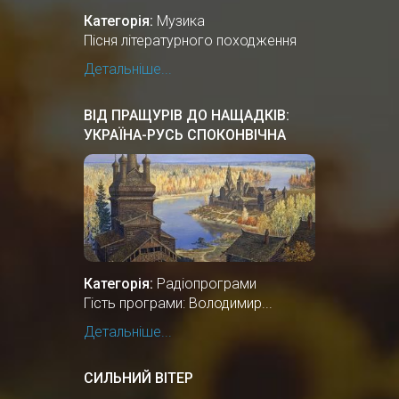
Категорія:
Музика
Пісня літературного походження
Детальніше...
ВІД ПРАЩУРІВ ДО НАЩАДКІВ:
УКРАЇНА-РУСЬ СПОКОНВІЧНА
ЗЕМЛЯ
Категорія:
Радіопрограми
Гість програми: Володимир...
Детальніше...
СИЛЬНИЙ ВІТЕР