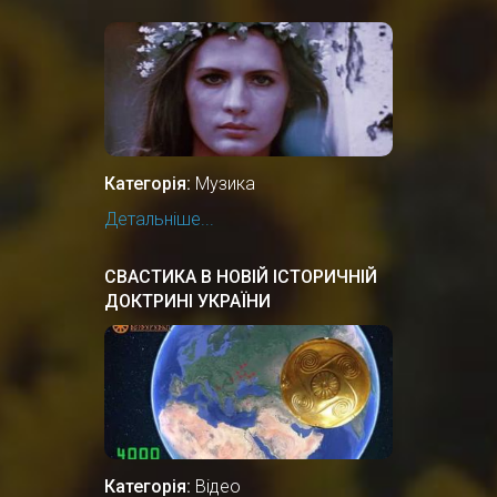
Категорія:
Музика
Детальніше...
СВАСТИКА В НОВІЙ ІСТОРИЧНІЙ
ДОКТРИНІ УКРАЇНИ
Категорія:
Відео