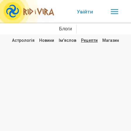
Увійти
Блоги
Астрологія
Новини
Ім'яслов
Рецепти
Магазин