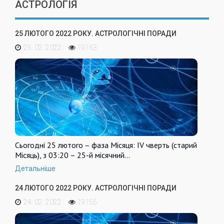
АСТРОЛОГІЯ
25 ЛЮТОГО 2022 РОКУ. АСТРОЛОГІЧНІ ПОРАДИ
25. 02. 2022
19163
Сьогодні 25 лютого – фаза Місяця: IV чверть (старий
Місяць), з 03:20 – 25-й місячний…
Детальніше
24 ЛЮТОГО 2022 РОКУ. АСТРОЛОГІЧНІ ПОРАДИ
24. 02. 2022
19155