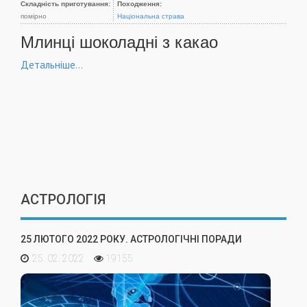
Складність приготування:
Походження:
помірно
Національна страва
Млинці шоколадні з какао
Детальніше...
АСТРОЛОГІЯ
25 ЛЮТОГО 2022 РОКУ. АСТРОЛОГІЧНІ ПОРАДИ
25. 02. 2022
19155