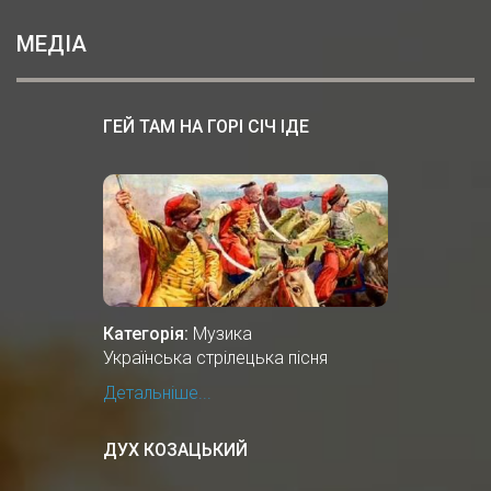
МЕДІА
ГЕЙ ТАМ НА ГОРІ СІЧ ІДЕ
Категорія:
Музика
Українська стрілецька пісня
Детальніше...
ДУХ КОЗАЦЬКИЙ