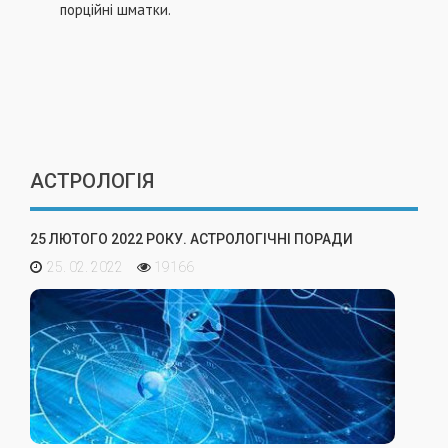
порційні шматки.
АСТРОЛОГІЯ
25 ЛЮТОГО 2022 РОКУ. АСТРОЛОГІЧНІ ПОРАДИ
25. 02. 2022
19166