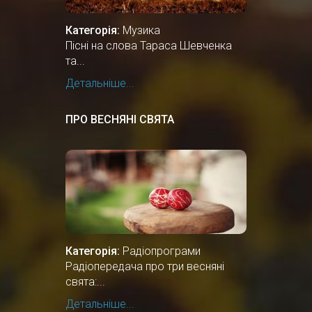
Категорія:
Музика
Пісні на слова Тараса Шевченка
та...
Детальніше...
ПРО ВЕСНЯНІ СВЯТА
Категорія:
Радіопрограми
Радіопередача про три весняні
свята:...
Детальніше...