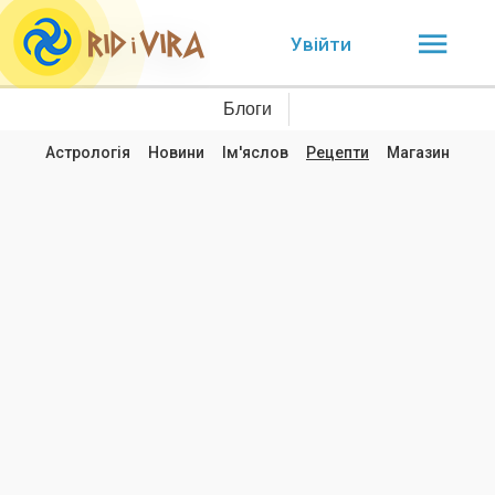
Увійти
Блоги
Астрологія
Новини
Ім'яслов
Рецепти
Магазин