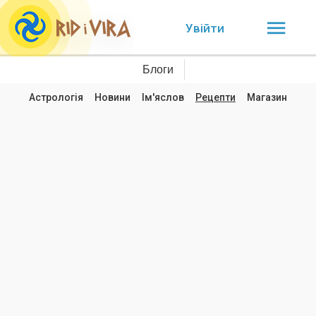
Увійти
Блоги
Астрологія
Новини
Ім'яслов
Рецепти
Магазин