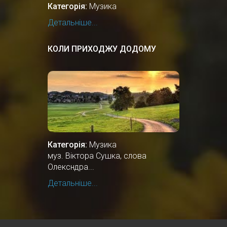
Категорія:
Музика
Детальніше...
КОЛИ ПРИХОДЖУ ДОДОМУ
Категорія:
Музика
муз. Віктора Сушка, слова
Олексндра...
Детальніше...