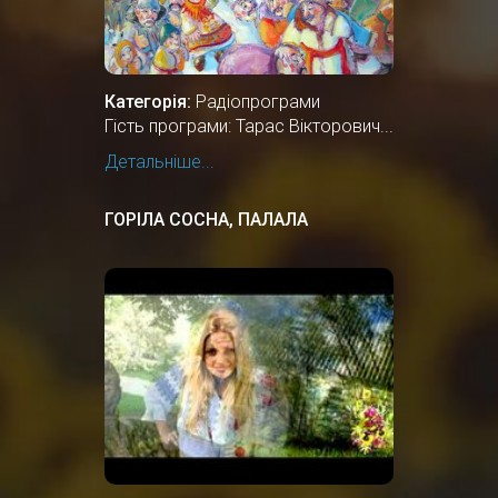
Категорія:
Радіопрограми
Гість програми: Тарас Вікторович...
Детальніше...
ГОРІЛА СОСНА, ПАЛАЛА