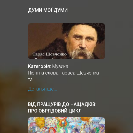
ДУМИ МОЇ ДУМИ
Категорія:
Музика
Пісні на слова Тараса Шевченка
та...
Детальніше...
ВІД ПРАЩУРІВ ДО НАЩАДКІВ:
ПРО ОБРЯДОВИЙ ЦИКЛ
ЗИМОВИХ СВЯТКУВАНЬ