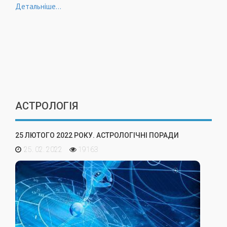
Детальніше...
АСТРОЛОГІЯ
25 ЛЮТОГО 2022 РОКУ. АСТРОЛОГІЧНІ ПОРАДИ
25. 02. 2022
19163