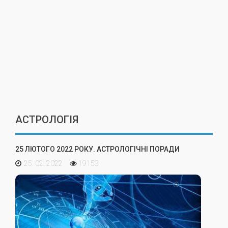
АСТРОЛОГІЯ
25 ЛЮТОГО 2022 РОКУ. АСТРОЛОГІЧНІ ПОРАДИ
25. 02. 2022
19153