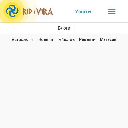
Увійти
Блоги
Астрологія
Новини
Ім'яслов
Рецепти
Магазин