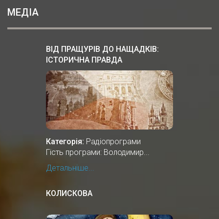
МЕДІА
ВІД ПРАЩУРІВ ДО НАЩАДКІВ:
ІСТОРИЧНА ПРАВДА
Категорія:
Радіопрограми
Гість програми: Володимир...
Детальніше...
КОЛИСКОВА