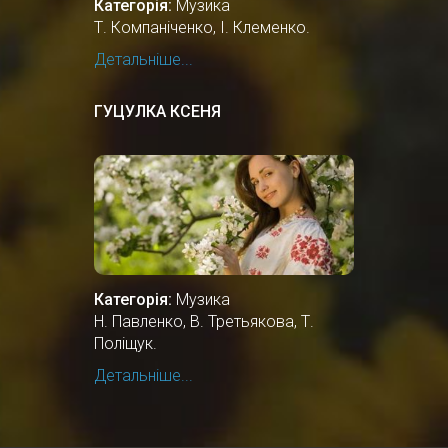
Категорія:
Музика
Т. Компаніченко, І. Клеменко.
Детальніше...
ГУЦУЛКА КСЕНЯ
Категорія:
Музика
Н. Павленко, В. Третьякова, Т.
Поліщук.
Детальніше...