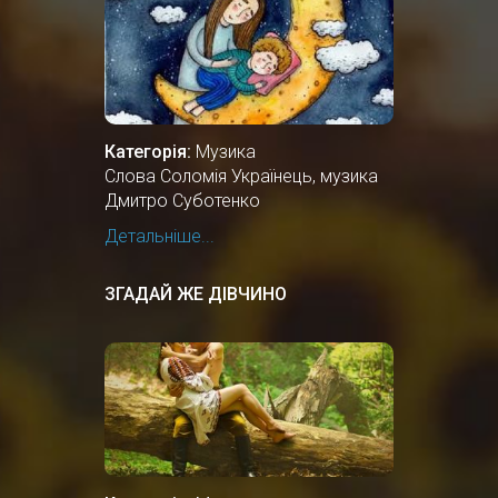
Категорія:
Музика
Cлова Соломія Українець, музика
Дмитро Суботенко
Детальніше...
ЗГАДАЙ ЖЕ ДІВЧИНО