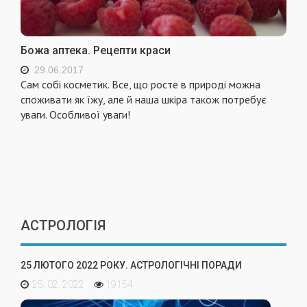
Божа аптека. Рецепти краси
29.06.2017
Сам собі косметик. Все, що росте в природі можна
споживати як їжу, але й наша шкіра також потребує
уваги. Особливої уваги!
АСТРОЛОГІЯ
25 ЛЮТОГО 2022 РОКУ. АСТРОЛОГІЧНІ ПОРАДИ
25. 02. 2022
19154