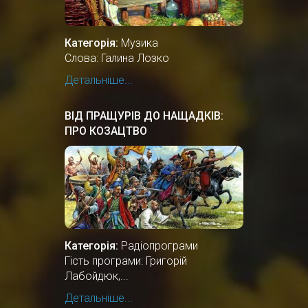
Категорія:
Музика
Слова: Галина Лозко
Детальніше...
ВІД ПРАЩУРІВ ДО НАЩАДКІВ:
ПРО КОЗАЦТВО
Категорія:
Радіопрограми
Гість програми: Григорій
Лабойдюк,...
Детальніше...