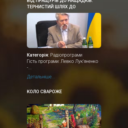
ВІД ПРАЩУРІВ ДО НАЩАДКІВ:
ТЕРНИСТИЙ ШЛЯХ ДО
НЕЗАЛЕЖНОСТІ
Категорія:
Радіопрограми
Гість програми: Левко Лук'яненко
-...
Детальніше...
КОЛО СВАРОЖЕ