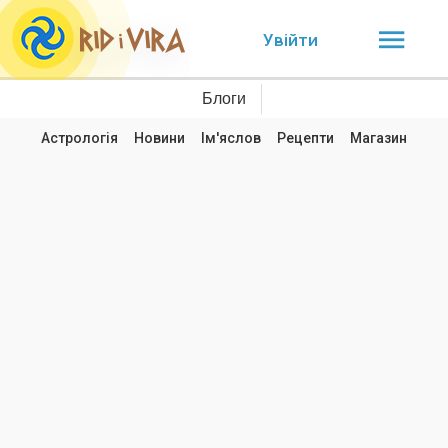
Увійти
Блоги
Астрологія
Новини
Ім'яслов
Рецепти
Магазин