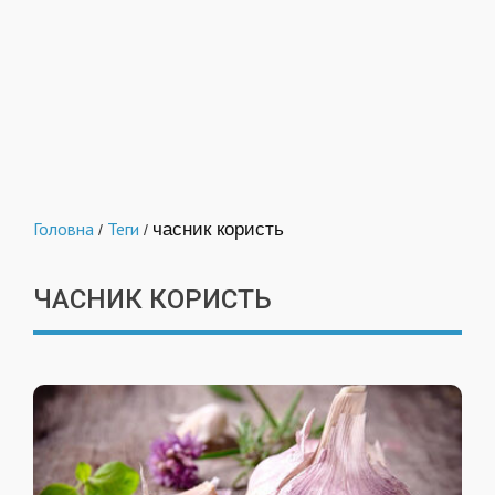
Головна
Теги
часник користь
/
/
ЧАСНИК КОРИСТЬ