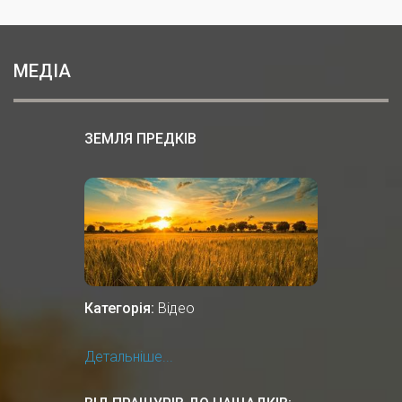
МЕДІА
ЗЕМЛЯ ПРЕДКІВ
Категорія:
Відео
Детальніше...