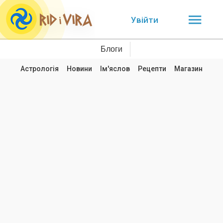
Увійти
Блоги
Астрологія
Новини
Ім'яслов
Рецепти
Магазин