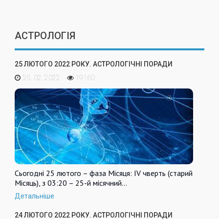
АСТРОЛОГІЯ
25 ЛЮТОГО 2022 РОКУ. АСТРОЛОГІЧНІ ПОРАДИ
25. 02. 2022
19160
Сьогодні 25 лютого – фаза Місяця: IV чверть (старий
Місяць), з 03:20 – 25-й місячний…
Детальніше
24 ЛЮТОГО 2022 РОКУ. АСТРОЛОГІЧНІ ПОРАДИ