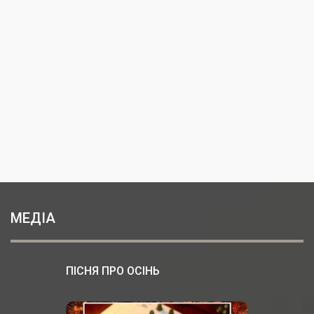
МЕДІА
ПІСНЯ ПРО ОСІНЬ