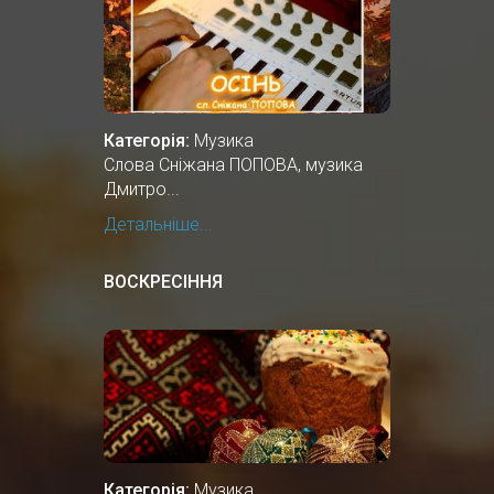
Категорія:
Музика
Cлова Сніжана ПОПОВА, музика
Дмитро...
Детальніше...
ВОСКРЕСІННЯ
Категорія:
Музика