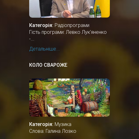
Категорія:
Радіопрограми
Гість програми: Левко Лук'яненко
-...
Детальніше...
КОЛО СВАРОЖЕ
Категорія:
Музика
Слова: Галина Лозко