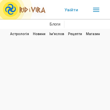
Увійти
Блоги
Астрологія
Новини
Ім'яслов
Рецепти
Магазин