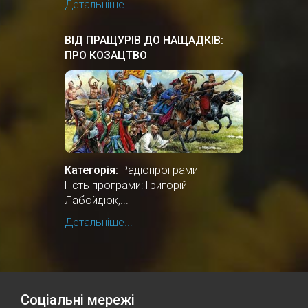
Детальніше...
ВІД ПРАЩУРІВ ДО НАЩАДКІВ:
ПРО КОЗАЦТВО
Категорія:
Радіопрограми
Гість програми: Григорій
Лабойдюк,...
Детальніше...
Соціальні мережі