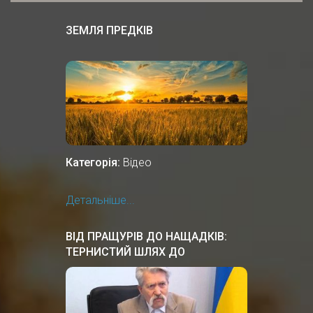
ЗЕМЛЯ ПРЕДКІВ
Категорія:
Відео
Детальніше...
ВІД ПРАЩУРІВ ДО НАЩАДКІВ:
ТЕРНИСТИЙ ШЛЯХ ДО
НЕЗАЛЕЖНОСТІ