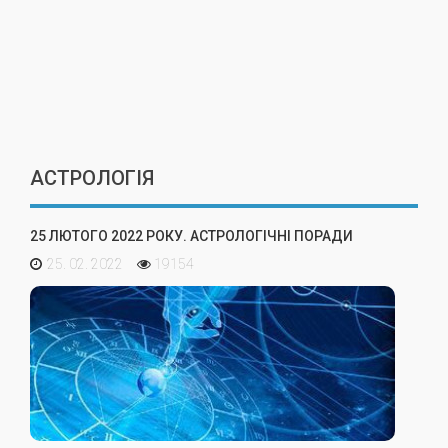
АСТРОЛОГІЯ
25 ЛЮТОГО 2022 РОКУ. АСТРОЛОГІЧНІ ПОРАДИ
25. 02. 2022
19154