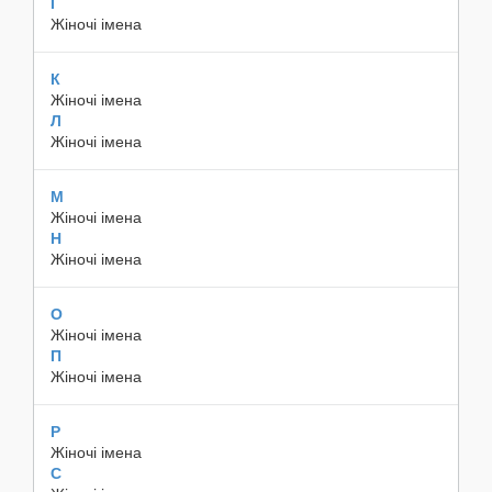
І
Жіночі імена
К
Жіночі імена
Л
Жіночі імена
М
Жіночі імена
Н
Жіночі імена
О
Жіночі імена
П
Жіночі імена
Р
Жіночі імена
С