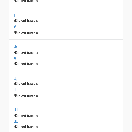
Жіночі імена
Т
Жіночі імена
У
Жіночі імена
Ф
Жіночі імена
Х
Жіночі імена
Ц
Жіночі імена
Ч
Жіночі імена
Ш
Жіночі імена
Щ
Жіночі імена