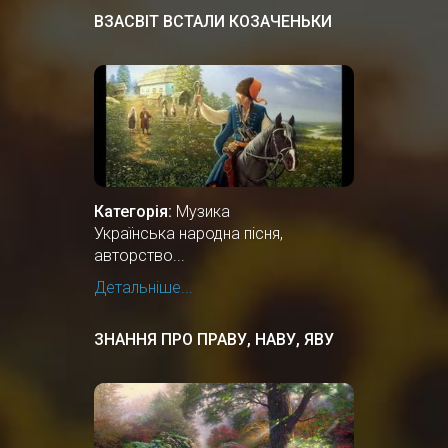
ВЗАСВІТ ВСТАЛИ КОЗАЧЕНЬКИ
Категорія:
Музика
Українська народна пісня,
авторство...
Детальніше...
ЗНАННЯ ПРО ПРАВУ, НАВУ, ЯВУ