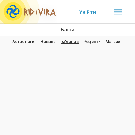
Увійти
Блоги
Астрологія
Новини
Ім'яслов
Рецепти
Магазин