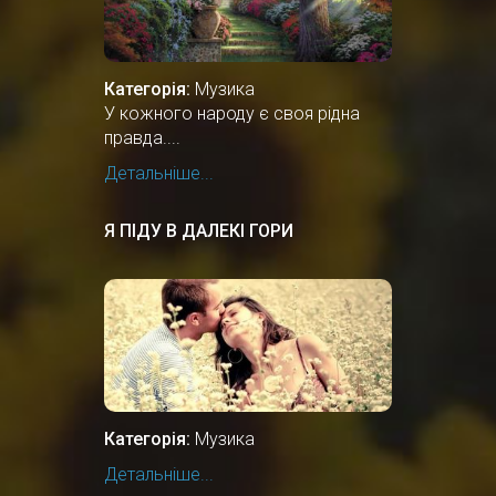
Категорія:
Музика
У кожного народу є своя рідна
правда....
Детальніше...
Я ПІДУ В ДАЛЕКІ ГОРИ
Категорія:
Музика
Детальніше...