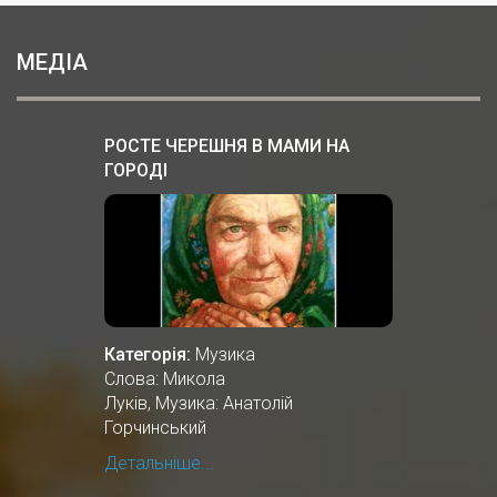
МЕДІА
РОСТЕ ЧЕРЕШНЯ В МАМИ НА
ГОРОДІ
Категорія:
Музика
Слова: Микола
Луків, Музика: Анатолій
Горчинський
Детальніше...