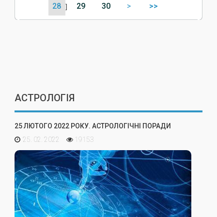
28
29
30
>
>>
]
АСТРОЛОГІЯ
25 ЛЮТОГО 2022 РОКУ. АСТРОЛОГІЧНІ ПОРАДИ
25. 02. 2022
19153