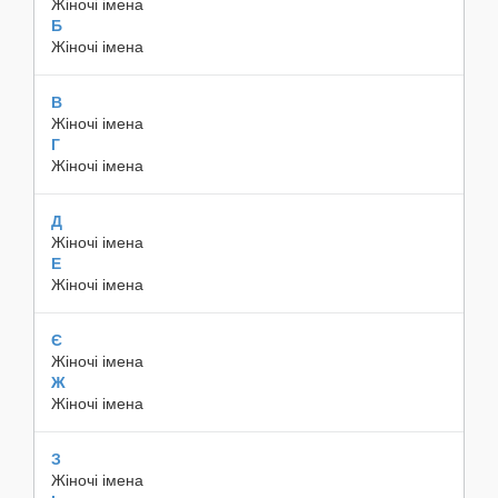
Жіночі імена
Б
Жіночі імена
В
Жіночі імена
Г
Жіночі імена
Д
Жіночі імена
Е
Жіночі імена
Є
Жіночі імена
Ж
Жіночі імена
З
Жіночі імена