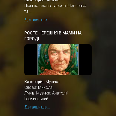
Пісні на слова Тараса Шевченка
та...
Детальніше...
РОСТЕ ЧЕРЕШНЯ В МАМИ НА
ГОРОДІ
Категорія:
Музика
Слова: Микола
Луків, Музика: Анатолій
Горчинський
Детальніше...