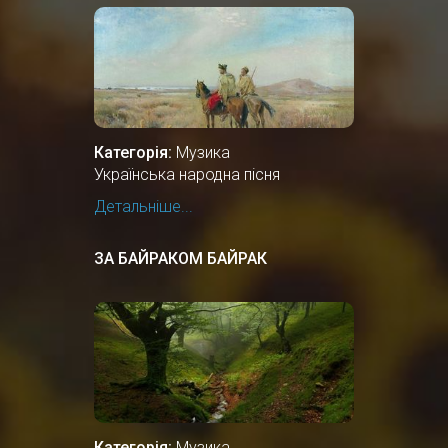
Категорія:
Музика
Українська народна пісня
Детальніше...
ЗА БАЙРАКОМ БАЙРАК
Категорія:
Музика