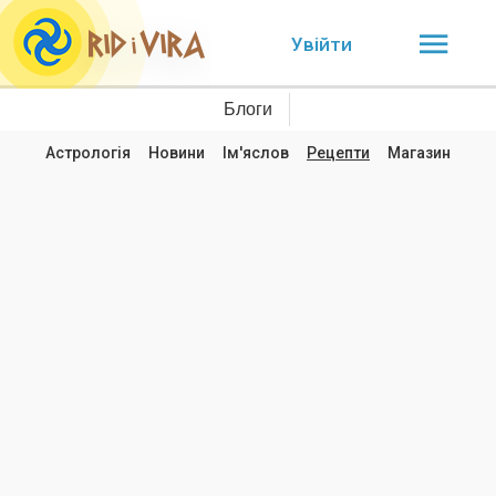
Увійти
Блоги
Астрологія
Новини
Ім'яслов
Рецепти
Магазин