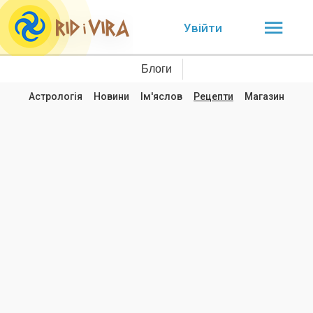
Увійти
Блоги
Астрологія
Новини
Ім'яслов
Рецепти
Магазин