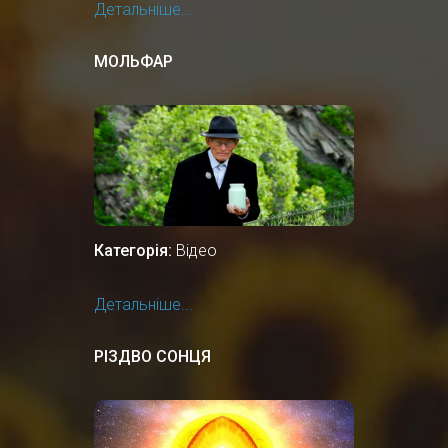
Детальніше...
МОЛЬФАР
Категорія:
Відео
Детальніше...
РІЗДВО СОНЦЯ