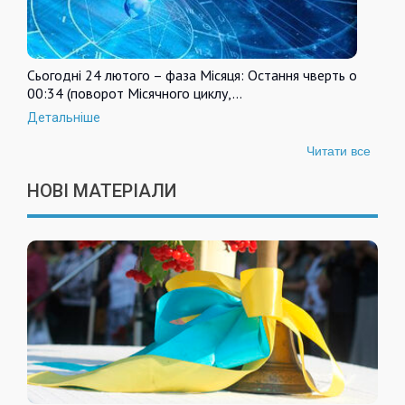
Сьогодні 24 лютого – фаза Місяця: Остання чверть о
00:34 (поворот Місячного циклу,…
Детальніше
Читати все
НОВІ МАТЕРІАЛИ