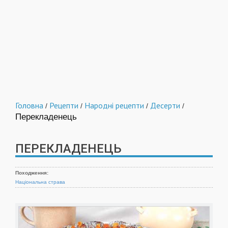
Головна
Рецепти
Народні рецепти
Десерти
/
/
/
/
Перекладенець
ПЕРЕКЛАДЕНЕЦЬ
Походження:
Національна страва