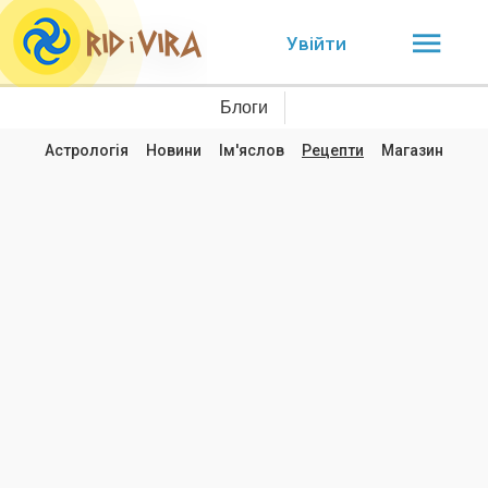
Увійти
Блоги
Астрологія
Новини
Ім'яслов
Рецепти
Магазин