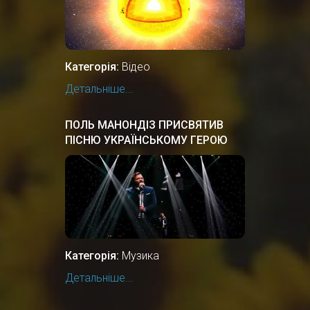
Категорія:
Відео
Детальніше...
ПОЛЬ МАНОНДІЗ ПРИСВЯТИВ
ПІСНЮ УКРАЇНСЬКОМУ ГЕРОЮ
ВАСИЛЮ СЛІПАКУ "ВИРУШАЛИ
ХЛОПЦІ"
Категорія:
Музика
Детальніше...