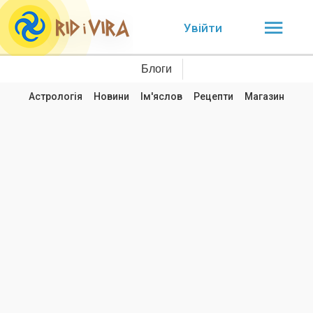
Увійти
Блоги
Астрологія
Новини
Ім'яслов
Рецепти
Магазин