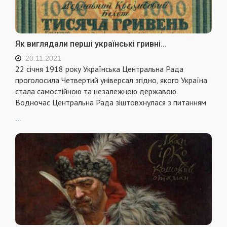
Як виглядали перші українські гривні...
20.11.2021
22 січня 1918 року Українська Центральна Рада
проголосила Четвертий універсал згідно, якого Україна
стала самостійною та незалежною державою.
Водночас Центральна Рада зіштовхнулася з питанням
...