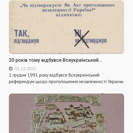
30 років тому відбувся Всеукраїнський...
01.12.2021
1 грудня 1991 року відбувся Всеукраїнський
референдум щодо проголошення незалежності України.