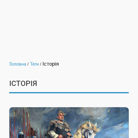
Головна
Теги
Історія
/
/
ІСТОРІЯ