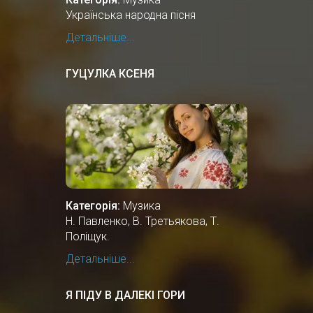
Українська народна пісня
Детальніше...
ГУЦУЛКА КСЕНЯ
Категорія:
Музика
Н. Павленко, В. Третьякова, Т.
Поліщук.
Детальніше...
Я ПІДУ В ДАЛЕКІ ГОРИ