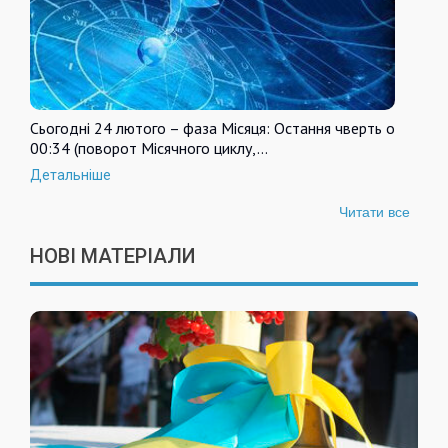
Сьогодні 24 лютого – фаза Місяця: Остання чверть о
00:34 (поворот Місячного циклу,…
Детальніше
Читати все
НОВІ МАТЕРІАЛИ