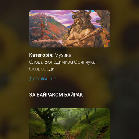
Категорія:
Музика
Слова Володимира Осипчука-
Скороводи.
Детальніше...
ЗА БАЙРАКОМ БАЙРАК