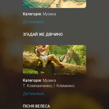
Категорія:
Музика
Детальніше...
ЗГАДАЙ ЖЕ ДІВЧИНО
Категорія:
Музика
Т. Компаніченко, І. Клеменко.
Детальніше...
ПІСНЯ ВЕЛЕСА