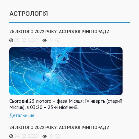
АСТРОЛОГІЯ
25 ЛЮТОГО 2022 РОКУ. АСТРОЛОГІЧНІ ПОРАДИ
25. 02. 2022
19160
Сьогодні 25 лютого – фаза Місяця: IV чверть (старий
Місяць), з 03:20 – 25-й місячний…
Детальніше
24 ЛЮТОГО 2022 РОКУ. АСТРОЛОГІЧНІ ПОРАДИ
24. 02. 2022
19152