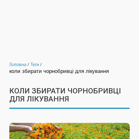
Головна
Теги
/
/
коли збирати чорнобривці для лікування
КОЛИ ЗБИРАТИ ЧОРНОБРИВЦІ
ДЛЯ ЛІКУВАННЯ