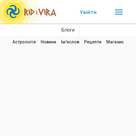
Увійти
Блоги
Астрологія
Новини
Ім'яслов
Рецепти
Магазин