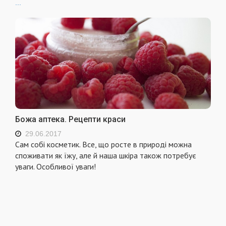
...
Божа аптека. Рецепти краси
29.06.2017
Сам собі косметик. Все, що росте в природі можна
споживати як їжу, але й наша шкіра також потребує
уваги. Особливої уваги!