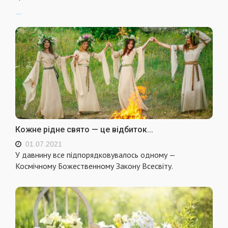
...
Кожне рідне свято — це відбиток...
01.07.2021
У давнину все підпорядковувалось одному —
Космічному Божественному Закону Всесвіту.