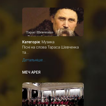
Категорія:
Музика
Пісні на слова Тараса Шевченка
та...
Детальніше...
МЕЧ АРЕЯ