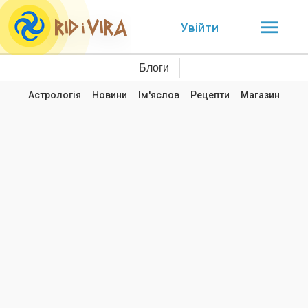
Увійти
Блоги
Астрологія
Новини
Ім'яслов
Рецепти
Магазин