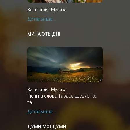
Категорія:
Музика
Детальніше...
МИНАЮТЬ ДНІ
Категорія:
Музика
Пісні на слова Тараса Шевченка
та...
Детальніше...
ДУМИ МОЇ ДУМИ