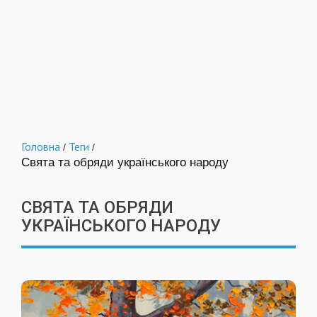
Головна
Теги
/
/
Свята та обряди українського народу
СВЯТА ТА ОБРЯДИ
УКРАЇНСЬКОГО НАРОДУ