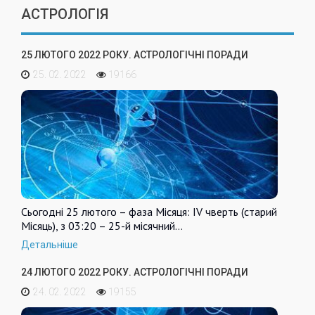
АСТРОЛОГІЯ
25 ЛЮТОГО 2022 РОКУ. АСТРОЛОГІЧНІ ПОРАДИ
25. 02. 2022
19166
Сьогодні 25 лютого – фаза Місяця: IV чверть (старий
Місяць), з 03:20 – 25-й місячний…
Детальніше
24 ЛЮТОГО 2022 РОКУ. АСТРОЛОГІЧНІ ПОРАДИ
24. 02. 2022
19155