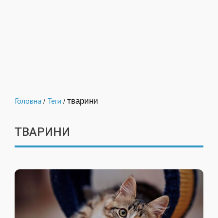
Головна
Теги
тварини
/
/
ТВАРИНИ