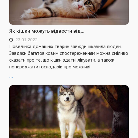
Як кішки можуть відвести від...
23.01.2022
Поведінка домашніх тварин завжди цікавила людей.
Завдяки багатовіковим спостереженням можна сміливо
сказати про те, що кішки здатні лікувати, а також
попереджати господарів про можливі
...