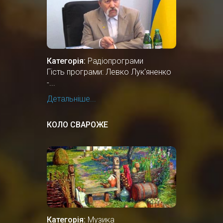
Категорія:
Радіопрограми
Гість програми: Левко Лук'яненко
-...
Детальніше...
КОЛО СВАРОЖЕ
Категорія:
Музика