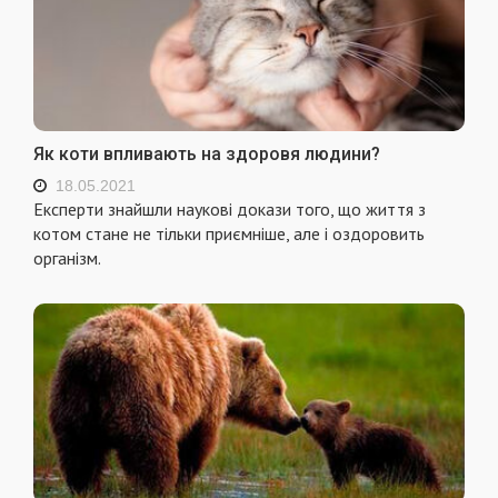
Як коти впливають на здоровя людини?
18.05.2021
Експерти знайшли наукові докази того, що життя з
котом стане не тільки приємніше, але і оздоровить
організм.