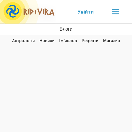
Увійти
Блоги
Астрологія
Новини
Ім'яслов
Рецепти
Магазин