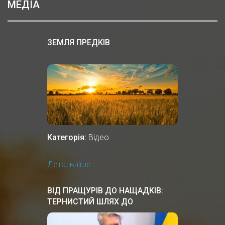
МЕДІА
ЗЕМЛЯ ПРЕДКІВ
Категорія:
Відео
Детальніше...
ВІД ПРАЩУРІВ ДО НАЩАДКІВ:
ТЕРНИСТИЙ ШЛЯХ ДО
НЕЗАЛЕЖНОСТІ