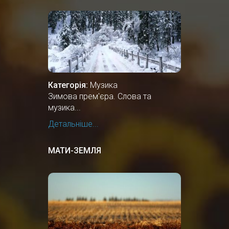
Категорія:
Музика
Зимова прем'єра. Слова та
музика...
Детальніше...
МАТИ-ЗЕМЛЯ