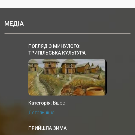
МЕДІА
ПОГЛЯД З МИНУЛОГО:
ТРИПІЛЬСЬКА КУЛЬТУРА
Категорія:
Відео
Детальніше...
ПРИЙШЛА ЗИМА