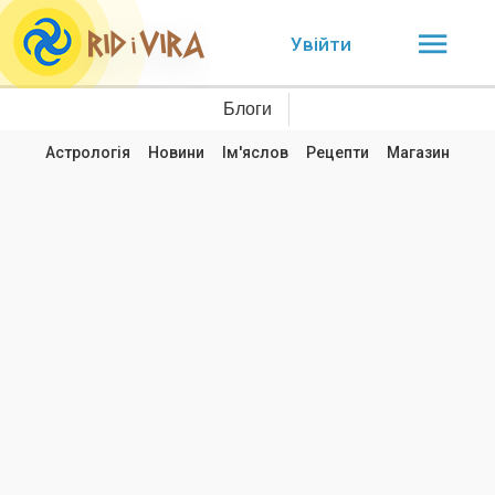
Увійти
Блоги
Астрологія
Новини
Ім'яслов
Рецепти
Магазин