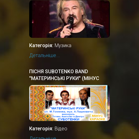
Категорія:
Музика
Детальніше...
ПІСНЯ SUBOTENKO BAND
"МАТЕРИНСЬКІ РУКИ" (МІНУС
КАРАОКЕ)
Категорія:
Відео
Детальніше...