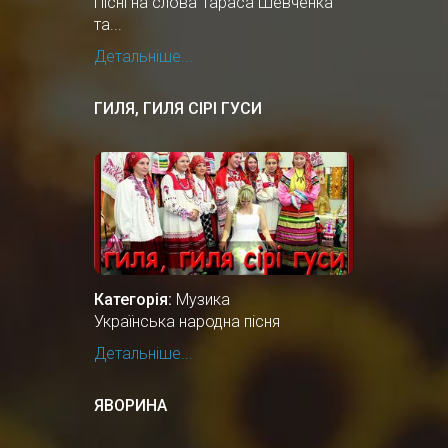
Пісні на слова Тараса Шевченка
та...
Детальніше...
ГИЛЯ, ГИЛЯ СІРІ ГУСИ
Категорія:
Музика
Українська народна пісня
Детальніше...
ЯВОРИНА