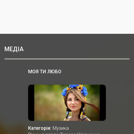
МЕДІА
МОЯ ТИ ЛЮБО
Категорія:
Музика