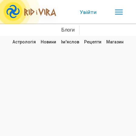
Увійти
Блоги
Астрологія
Новини
Ім'яслов
Рецепти
Магазин