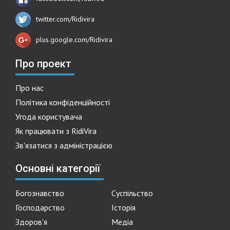
twitter.com/Ridivira
plus.google.com/Ridivira
Про проект
Про нас
Політика конфіденційності
Угода користувача
Як працювати з RidiVira
Зв'язатися з адміністрацією
Основні категорії
Богознавство
Суспільство
Господарство
Історія
Здоров'я
Медіа