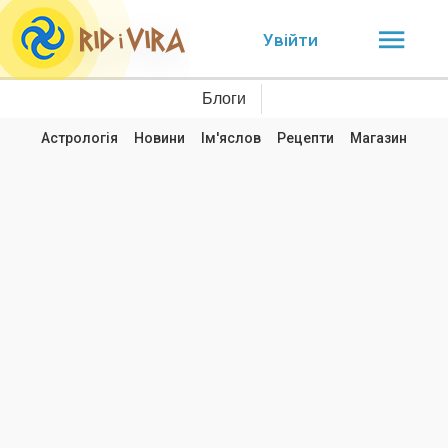
Увійти
Блоги
Астрологія
Новини
Ім'яслов
Рецепти
Магазин