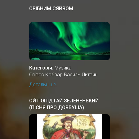
СРІБНИМ СЯЙВОМ
Категорія:
Музика
Співає Кобзар Василь Литвин.
Детальніше...
ОЙ ПОПІД ГАЙ ЗЕЛЕНЕНЬКИЙ
(ПІСНЯ ПРО ДОВБУША)