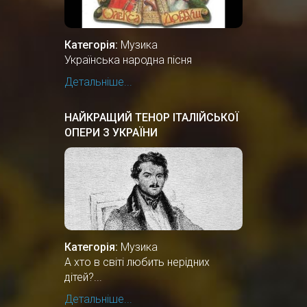
Категорія:
Музика
Українська народна пісня
Детальніше...
НАЙКРАЩИЙ ТЕНОР ІТАЛІЙСЬКОЇ
ОПЕРИ З УКРАЇНИ
Категорія:
Музика
А хто в світі любить нерідних
дітей?...
Детальніше...